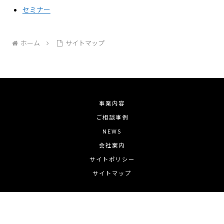
セミナー
ホーム
サイトマップ
事業内容
ご相談事例
NEWS
会社案内
サイトポリシー
サイトマップ