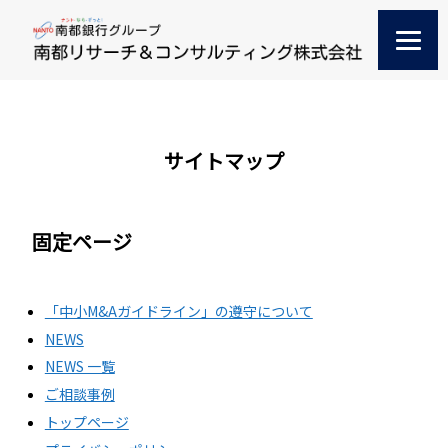
サイトマップ
固定ページ
「中小M&Aガイドライン」の遵守について
NEWS
NEWS 一覧
ご相談事例
トップページ