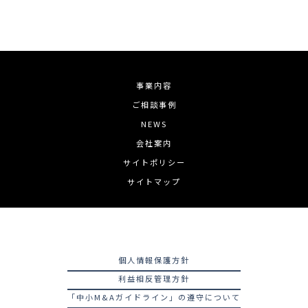
事業内容
ご相談事例
NEWS
会社案内
サイトポリシー
サイトマップ
個人情報保護方針
利益相反管理方針
「中小M&Aガイドライン」の遵守について