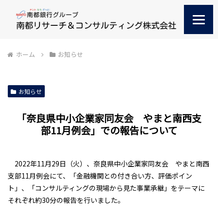
ホーム
お知らせ
お知らせ
「奈良県中小企業家同友会 やまと南西支
部11月例会」での報告について
2022年11月29日（火）、奈良県中小企業家同友会 やまと南西
支部11月例会にて、「金融機関との付き合い方、評価ポイン
ト」、「コンサルティングの現場から見た事業承継」をテーマに
それぞれ約30分の報告を行いました。