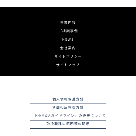
事業内容
ご相談事例
NEWS
会社案内
サイトポリシー
サイトマップ
個人情報保護方針
利益相反管理方針
「中小M&Aガイドライン」の遵守について
取扱職種の範囲等の明示