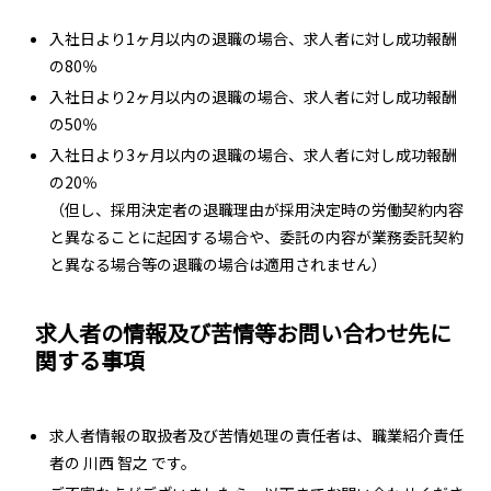
入社日より1ヶ月以内の退職の場合、求人者に対し成功報酬
の80％
入社日より2ヶ月以内の退職の場合、求人者に対し成功報酬
の50％
入社日より3ヶ月以内の退職の場合、求人者に対し成功報酬
の20％
（但し、採用決定者の退職理由が採用決定時の労働契約内容
と異なることに起因する場合や、委託の内容が業務委託契約
と異なる場合等の退職の場合は適用されません）
求人者の情報及び苦情等お問い合わせ先に
関する事項
求人者情報の取扱者及び苦情処理の責任者は、職業紹介責任
者の 川西 智之 です。