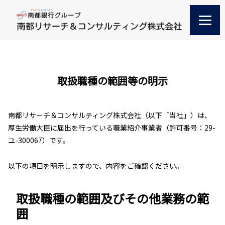
取扱職種の範囲等の明示
南都リサーチ＆コンサルティング株式会社（以下「当社」）は、
厚生労働大臣に届出を行っている職業紹介事業者（許可番号：29-
ユ-300067）です。
以下の項目を明示しますので、内容をご確認ください。
取扱職種の範囲及びその他業務の範
囲