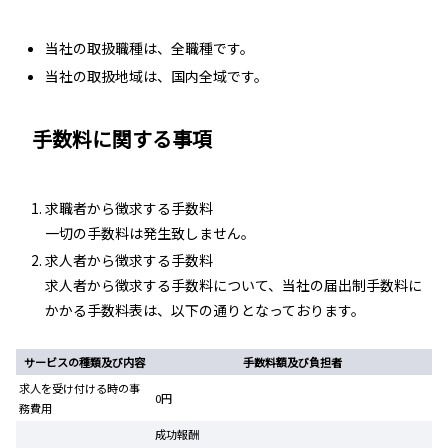
当社の取扱職種は、全職種です。
当社の取扱地域は、国内全域です。
手数料に関する事項
求職者から徴求する手数料
一切の手数料は発生致しません。
求人者から徴求する手数料
求人者から徴求する手数料について、当社の届出制手数料に
かかる手数料表は、以下の通りとなっております。
サービスの種類及び内容
手数料額及び負担者
求人を受け付ける時の事
0円
務費用
成功報酬