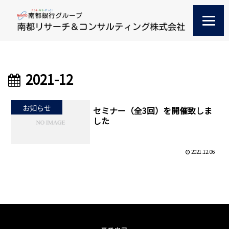
2021-12
お知らせ
セミナー（全3回）を開催致しま
した
2021.12.06