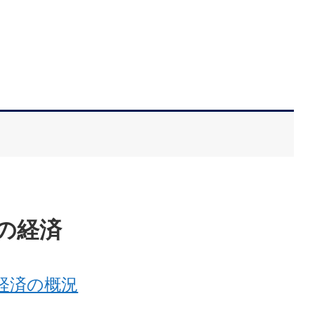
の経済
経済の概況