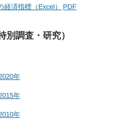
経済指標（Excel）
PDF
特別調査・研究）
2020年
2015年
2010年