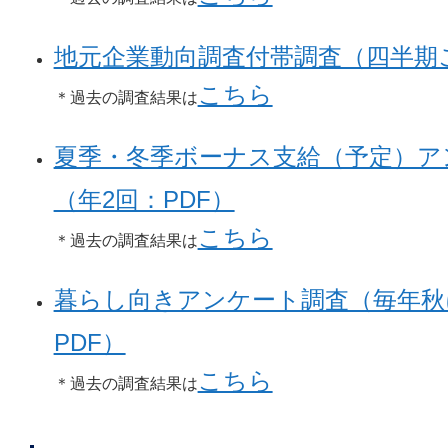
地元企業動向調査付帯調査（四半期ご
こちら
＊過去の調査結果は
夏季・冬季ボーナス支給（予定）ア
（年2回：PDF）
こちら
＊過去の調査結果は
暮らし向きアンケート調査（毎年秋
PDF）
こちら
＊過去の調査結果は