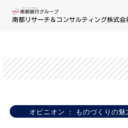
オピニオン ： ものづくりの魅