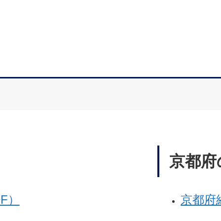
京都府
F）
京都府