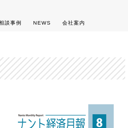
相談事例
NEWS
会社案内