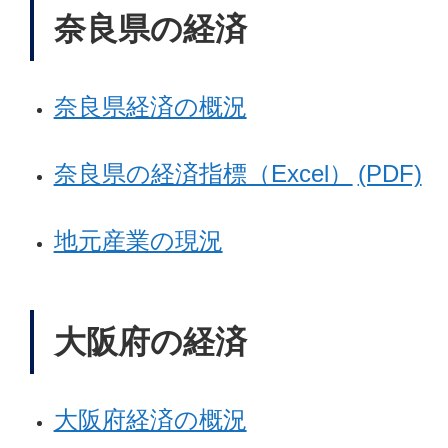
奈良県の経済
奈良県経済の概況
奈良県の経済指標（Excel）
(PDF)
地元産業の現況
大阪府の経済
大阪府経済の概況