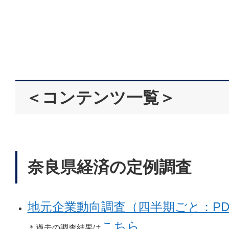
＜コンテンツ一覧＞
奈良県経済の定例調査
地元企業動向調査（四半期ごと：PD
こちら
＊過去の調査結果は