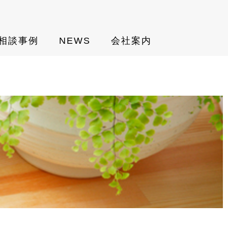
相談事例
NEWS
会社案内