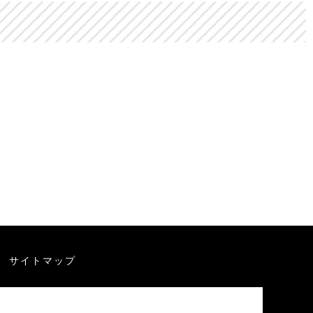
サイトマップ