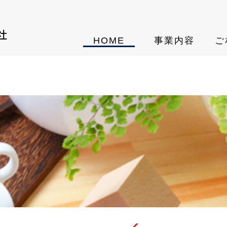
HOME
事業内容
ご