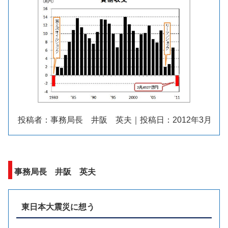
投稿者：事務局長 井阪 英夫｜投稿日：2012年3月
事務局長 井阪 英夫
東日本大震災に想う