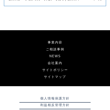
事業内容
ご相談事例
NEWS
会社案内
サイトポリシー
サイトマップ
個人情報保護方針
利益相反管理方針