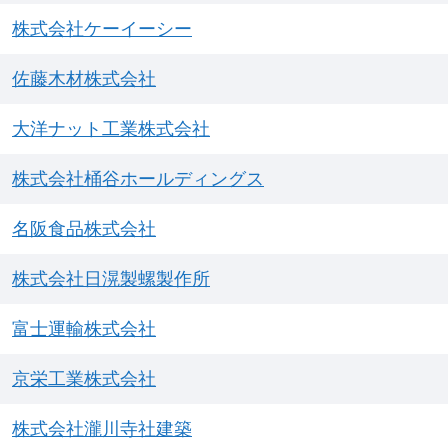
株式会社ケーイーシー
佐藤木材株式会社
大洋ナット工業株式会社
株式会社桶谷ホールディングス
名阪食品株式会社
株式会社日滉製螺製作所
富士運輸株式会社
京栄工業株式会社
株式会社瀧川寺社建築