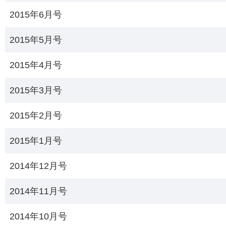
2015年6月号
2015年5月号
2015年4月号
2015年3月号
2015年2月号
2015年1月号
2014年12月号
2014年11月号
2014年10月号