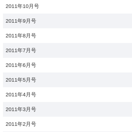
2011年10月号
2011年9月号
2011年8月号
2011年7月号
2011年6月号
2011年5月号
2011年4月号
2011年3月号
2011年2月号