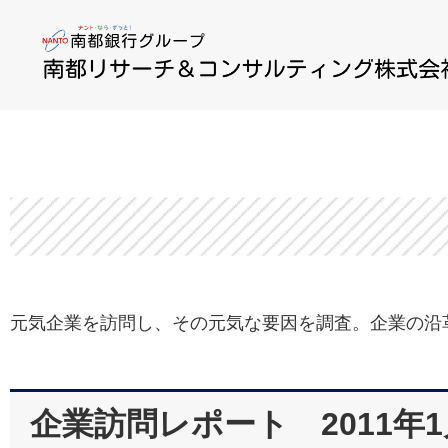
元気企業を訪問し、その元気な要因を調査。企業の沿
企業訪問レポート 2011年1