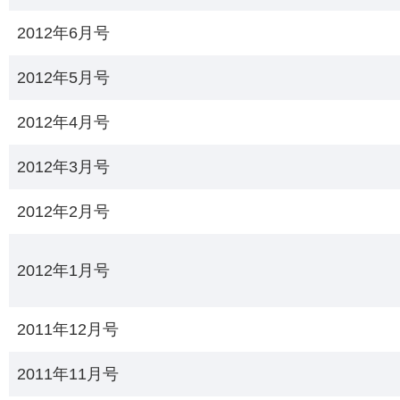
2012年6月号
2012年5月号
2012年4月号
2012年3月号
2012年2月号
2012年1月号
2011年12月号
2011年11月号