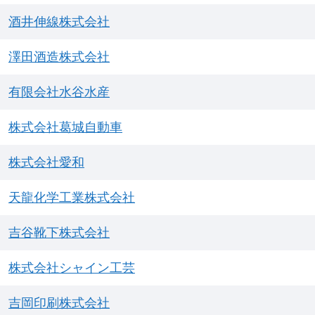
酒井伸線株式会社
澤田酒造株式会社
有限会社水谷水産
株式会社葛城自動車
株式会社愛和
天龍化学工業株式会社
吉谷靴下株式会社
株式会社シャイン工芸
吉岡印刷株式会社