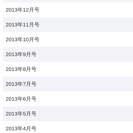
2013年12月号
2013年11月号
2013年10月号
2013年9月号
2013年8月号
2013年7月号
2013年6月号
2013年5月号
2013年4月号