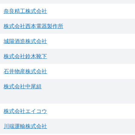
奈良精工株式会社
株式会社西本電器製作所
城陽酒造株式会社
株式会社鈴木靴下
石井物産株式会社
株式会社中尾組
株式会社エイコウ
川端運輸株式会社