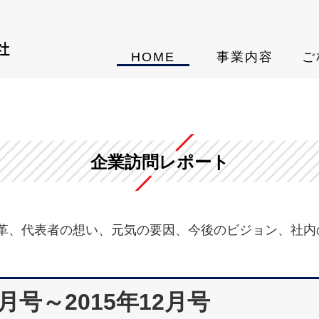
HOME
事業内容
ご
企業訪問レポート
革、代表者の想い、元気の要因、今後のビジョン、社内
月号～2015年12月号