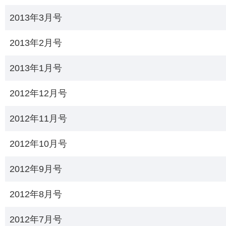
2013年3月号
2013年2月号
2013年1月号
2012年12月号
2012年11月号
2012年10月号
2012年9月号
2012年8月号
2012年7月号