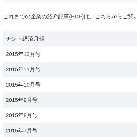
これまでの企業の紹介記事(PDF)は、こちらからご覧
ナント経済月報
2015年12月号
2015年11月号
2015年10月号
2015年9月号
2015年8月号
2015年7月号