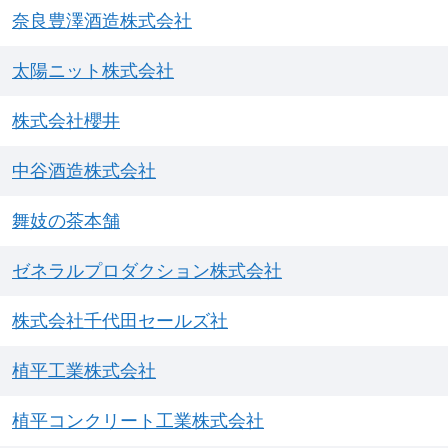
奈良豊澤酒造株式会社
太陽ニット株式会社
株式会社櫻井
中谷酒造株式会社
舞妓の茶本舗
ゼネラルプロダクション株式会社
株式会社千代田セールズ社
植平工業株式会社
植平コンクリート工業株式会社