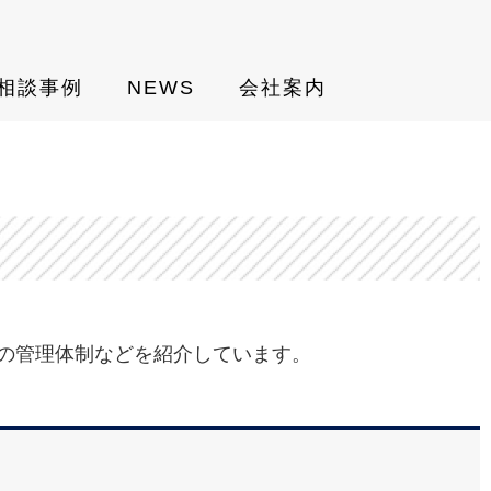
相談事例
NEWS
会社案内
の管理体制などを紹介しています。