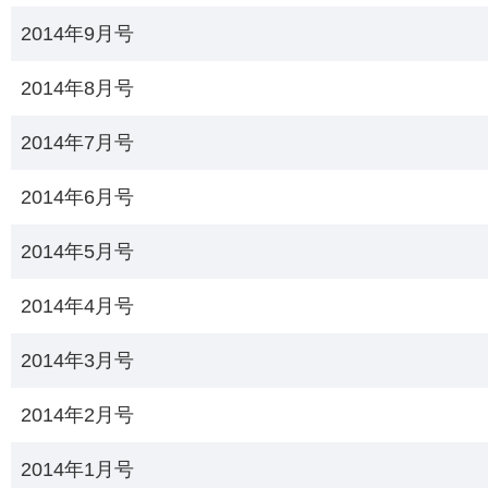
2014年9月号
2014年8月号
2014年7月号
2014年6月号
2014年5月号
2014年4月号
2014年3月号
2014年2月号
2014年1月号