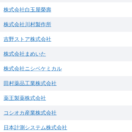
株式会社白玉屋榮壽
株式会社川村製作所
吉野ストア株式会社
株式会社まめいた
株式会社ニシベケミカル
田村薬品工業株式会社
薬王製薬株式会社
コシオカ産業株式会社
日本計測システム株式会社