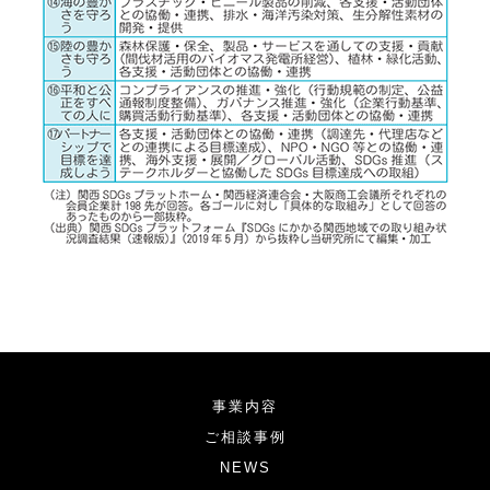
事業内容
ご相談事例
NEWS