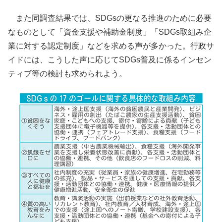
また同調査結果では、SDGsの更なる推進のために必要
なものとして「資金支援や補助金制度」「SDGs取組み企
業に対する認定制度」などを求める声が多かった。行政サ
イドには、こうした声に応じてSDGs普及に係るインセン
ティブ等の検討も求められよう。